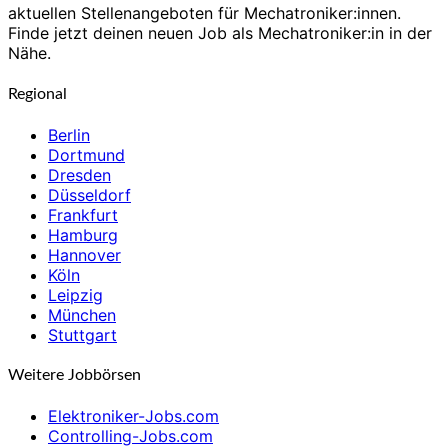
aktuellen Stellenangeboten für Mechatroniker:innen.
Finde jetzt deinen neuen Job als Mechatroniker:in in der
Nähe.
Regional
Berlin
Dortmund
Dresden
Düsseldorf
Frankfurt
Hamburg
Hannover
Köln
Leipzig
München
Stuttgart
Weitere Jobbörsen
Elektroniker-Jobs.com
Controlling-Jobs.com