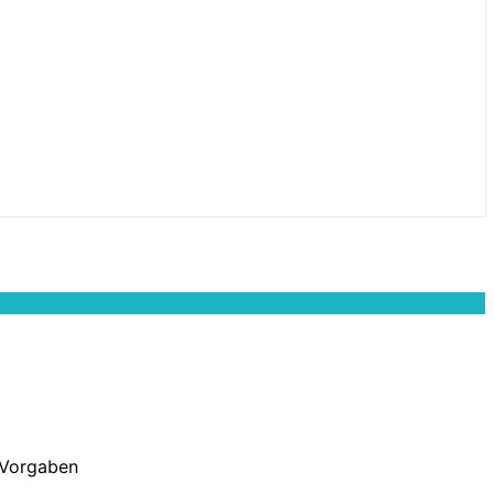
 Vorgaben