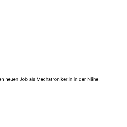
en neuen Job als Mechatroniker:in in der Nähe.