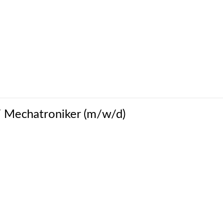
 / Mechatroniker (m/w/d)