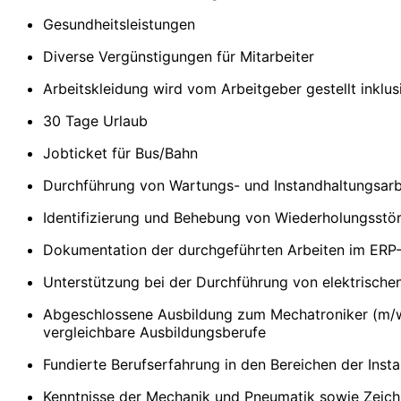
Gesundheitsleistungen
Diverse Vergünstigungen für Mitarbeiter
Arbeitskleidung wird vom Arbeitgeber gestellt inklus
30 Tage Urlaub
Jobticket für Bus/Bahn
Durchführung von Wartungs- und Instandhaltungsarb
Identifizierung und Behebung von Wiederholungsstö
Dokumentation der durchgeführten Arbeiten im ERP
Unterstützung bei der Durchführung von elektrische
Abgeschlossene Ausbildung zum Mechatroniker (m/w/d)
vergleichbare Ausbildungsberufe
Fundierte Berufserfahrung in den Bereichen der Inst
Kenntnisse der Mechanik und Pneumatik sowie Zeich