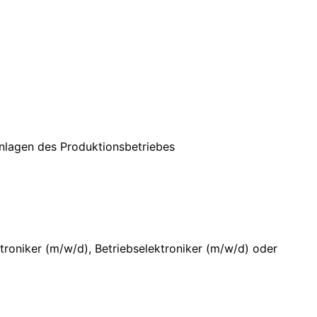
nlagen des Produktionsbetriebes
troniker (m/w/d), Betriebselektroniker (m/w/d) oder