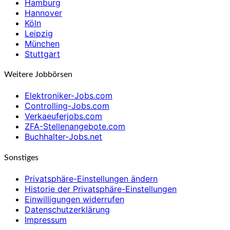
Hamburg
Hannover
Köln
Leipzig
München
Stuttgart
Weitere Jobbörsen
Elektroniker-Jobs.com
Controlling-Jobs.com
Verkaeuferjobs.com
ZFA-Stellenangebote.com
Buchhalter-Jobs.net
Sonstiges
Privatsphäre-Einstellungen ändern
Historie der Privatsphäre-Einstellungen
Einwilligungen widerrufen
Datenschutzerklärung
Impressum