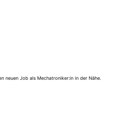
en neuen Job als Mechatroniker:in in der Nähe.