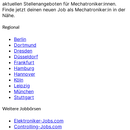
aktuellen Stellenangeboten für Mechatroniker:innen.
Finde jetzt deinen neuen Job als Mechatroniker:in in der
Nähe.
Regional
Berlin
Dortmund
Dresden
Düsseldorf
Frankfurt
Hamburg
Hannover
Köln
Leipzig
München
Stuttgart
Weitere Jobbörsen
Elektroniker-Jobs.com
Controlling-Jobs.com