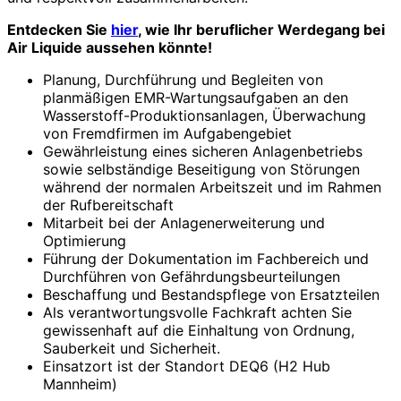
Entdecken Sie
hier
, wie Ihr beruflicher Werdegang bei
Air Liquide aussehen könnte!
Planung, Durchführung und Begleiten von
planmäßigen EMR-Wartungsaufgaben an den
Wasserstoff-Produktionsanlagen, Überwachung
von Fremdfirmen im Aufgabengebiet
Gewährleistung eines sicheren Anlagenbetriebs
sowie selbständige Beseitigung von Störungen
während der normalen Arbeitszeit und im Rahmen
der Rufbereitschaft
Mitarbeit bei der Anlagenerweiterung und
Optimierung
Führung der Dokumentation im Fachbereich und
Durchführen von Gefährdungsbeurteilungen
Beschaffung und Bestandspflege von Ersatzteilen
Als verantwortungsvolle Fachkraft achten Sie
gewissenhaft auf die Einhaltung von Ordnung,
Sauberkeit und Sicherheit.
Einsatzort ist der Standort DEQ6 (H2 Hub
Mannheim)