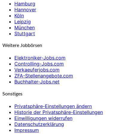
Hamburg
Hannover
Köln
Leipzig
München
Stuttgart
Weitere Jobbörsen
Elektroniker-Jobs.com
Controlling-Jobs.com
Verkaeuferjobs.com
ZFA-Stellenangebote.com
Buchhalter-Jobs.net
Sonstiges
Privatsphäre-Einstellungen ändern
Historie der Privatsphäre-Einstellungen
Einwilligungen widerrufen
Datenschutzerklärung
Impressum