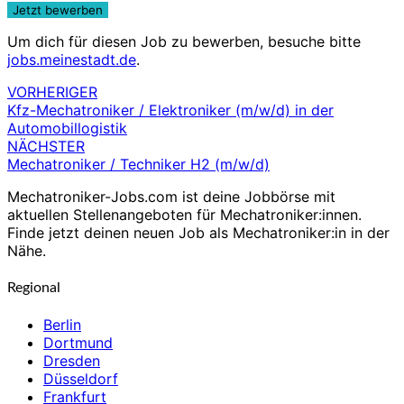
Um dich für diesen Job zu bewerben, besuche bitte
jobs.meinestadt.de
.
VORHERIGER
Beitragsnavigation
Kfz-Mechatroniker / Elektroniker (m/w/d) in der
Automobillogistik
NÄCHSTER
Mechatroniker / Techniker H2 (m/w/d)
Mechatroniker-Jobs.com ist deine Jobbörse mit
aktuellen Stellenangeboten für Mechatroniker:innen.
Finde jetzt deinen neuen Job als Mechatroniker:in in der
Nähe.
Regional
Berlin
Dortmund
Dresden
Düsseldorf
Frankfurt