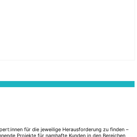
rt:innen für die jeweilige Herausforderung zu finden –
annende Projekte für namhafte Kunden in den Bereichen