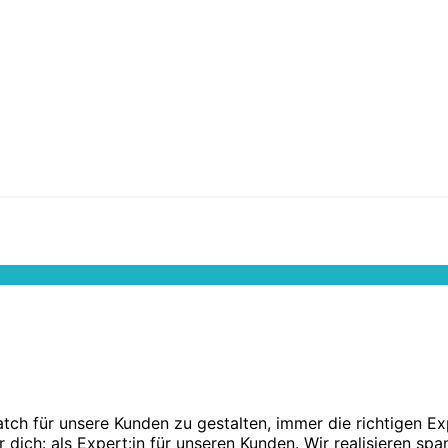
h für unsere Kunden zu gestalten, immer die richtigen Expe
dich: als Expert:in für unseren Kunden. Wir realisieren sp