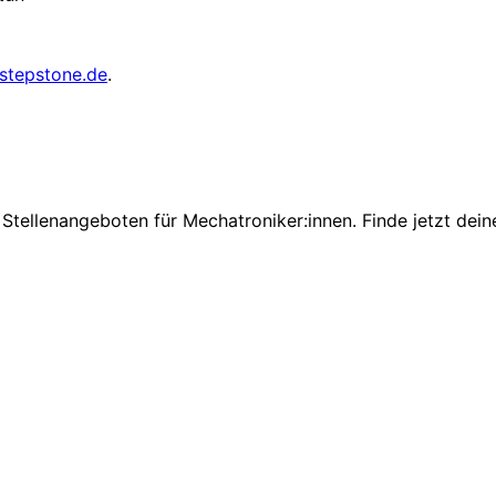
stepstone.de
.
Stellenangeboten für Mechatroniker:innen. Finde jetzt dein