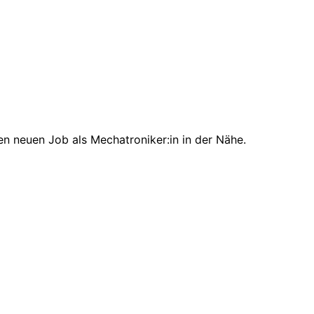
en neuen Job als Mechatroniker:in in der Nähe.