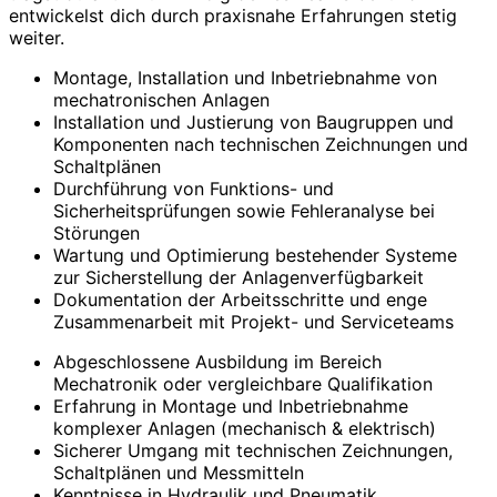
entwickelst dich durch praxisnahe Erfahrungen stetig
weiter.
Montage, Installation und Inbetriebnahme von
mechatronischen Anlagen
Installation und Justierung von Baugruppen und
Komponenten nach technischen Zeichnungen und
Schaltplänen
Durchführung von Funktions- und
Sicherheitsprüfungen sowie Fehleranalyse bei
Störungen
Wartung und Optimierung bestehender Systeme
zur Sicherstellung der Anlagenverfügbarkeit
Dokumentation der Arbeitsschritte und enge
Zusammenarbeit mit Projekt- und Serviceteams
Abgeschlossene Ausbildung im Bereich
Mechatronik oder vergleichbare Qualifikation
Erfahrung in Montage und Inbetriebnahme
komplexer Anlagen (mechanisch & elektrisch)
Sicherer Umgang mit technischen Zeichnungen,
Schaltplänen und Messmitteln
Kenntnisse in Hydraulik und Pneumatik