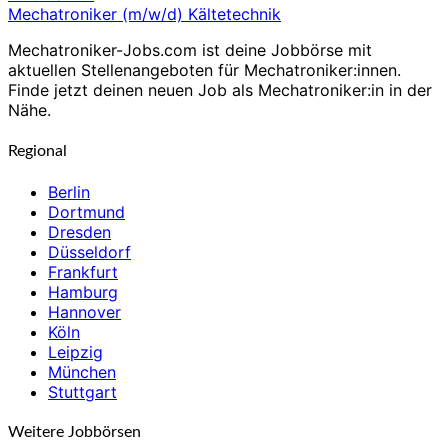
Mechatroniker (m/w/d) Kältetechnik
Mechatroniker-Jobs.com ist deine Jobbörse mit
aktuellen Stellenangeboten für Mechatroniker:innen.
Finde jetzt deinen neuen Job als Mechatroniker:in in der
Nähe.
Regional
Berlin
Dortmund
Dresden
Düsseldorf
Frankfurt
Hamburg
Hannover
Köln
Leipzig
München
Stuttgart
Weitere Jobbörsen