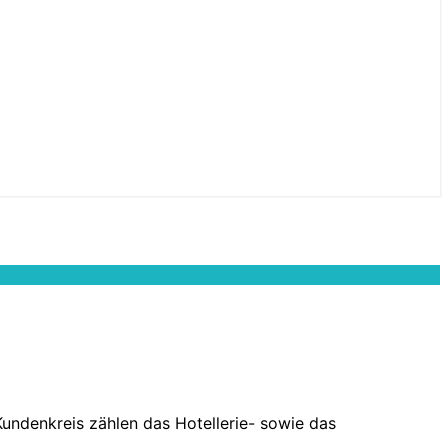
ndenkreis zählen das Hotellerie- sowie das