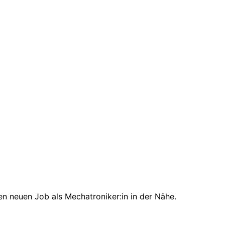
en neuen Job als Mechatroniker:in in der Nähe.