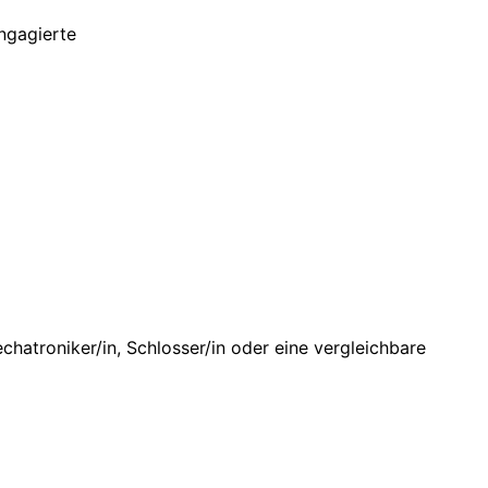
ngagierte
chatroniker/in, Schlosser/in oder eine vergleichbare