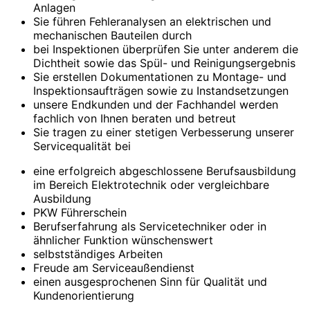
Anlagen
Sie führen Fehleranalysen an elektrischen und
mechanischen Bauteilen durch
bei Inspektionen überprüfen Sie unter anderem die
Dichtheit sowie das Spül- und Reinigungsergebnis
Sie erstellen Dokumentationen zu Montage- und
Inspektionsaufträgen sowie zu Instandsetzungen
unsere Endkunden und der Fachhandel werden
fachlich von Ihnen beraten und betreut
Sie tragen zu einer stetigen Verbesserung unserer
Servicequalität bei
eine erfolgreich abgeschlossene Berufsausbildung
im Bereich Elektrotechnik oder vergleichbare
Ausbildung
PKW Führerschein
Berufserfahrung als Servicetechniker oder in
ähnlicher Funktion wünschenswert
selbstständiges Arbeiten
Freude am Serviceaußendienst
einen ausgesprochenen Sinn für Qualität und
Kundenorientierung