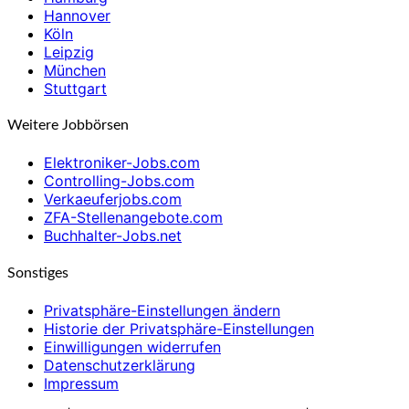
Hannover
Köln
Leipzig
München
Stuttgart
Weitere Jobbörsen
Elektroniker-Jobs.com
Controlling-Jobs.com
Verkaeuferjobs.com
ZFA-Stellenangebote.com
Buchhalter-Jobs.net
Sonstiges
Privatsphäre-Einstellungen ändern
Historie der Privatsphäre-Einstellungen
Einwilligungen widerrufen
Datenschutzerklärung
Impressum