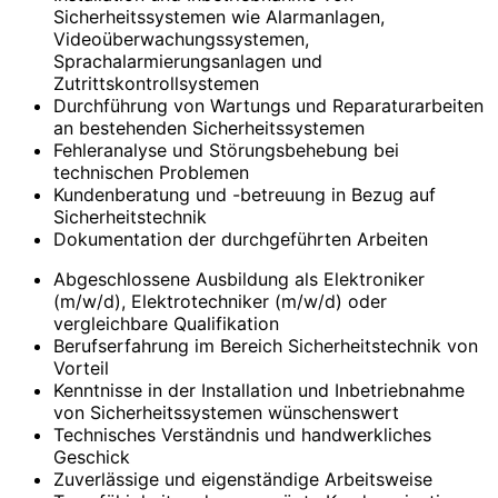
Sicherheitssystemen wie Alarmanlagen,
Videoüberwachungssystemen,
Sprachalarmierungsanlagen und
Zutrittskontrollsystemen
Durchführung von Wartungs und Reparaturarbeiten
an bestehenden Sicherheitssystemen
Fehleranalyse und Störungsbehebung bei
technischen Problemen
Kundenberatung und -betreuung in Bezug auf
Sicherheitstechnik
Dokumentation der durchgeführten Arbeiten
Abgeschlossene Ausbildung als Elektroniker
(m/w/d), Elektrotechniker (m/w/d) oder
vergleichbare Qualifikation
Berufserfahrung im Bereich Sicherheitstechnik von
Vorteil
Kenntnisse in der Installation und Inbetriebnahme
von Sicherheitssystemen wünschenswert
Technisches Verständnis und handwerkliches
Geschick
Zuverlässige und eigenständige Arbeitsweise