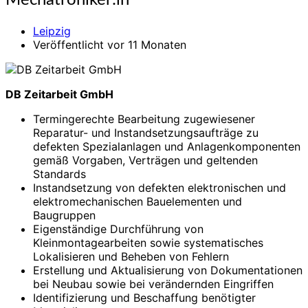
Mechatroniker:in
Leipzig
Veröffentlicht vor 11 Monaten
DB Zeitarbeit GmbH
Termingerechte Bearbeitung zugewiesener
Reparatur- und Instandsetzungsaufträge zu
defekten Spezialanlagen und Anlagenkomponenten
gemäß Vorgaben, Verträgen und geltenden
Standards
Instandsetzung von defekten elektronischen und
elektromechanischen Bauelementen und
Baugruppen
Eigenständige Durchführung von
Kleinmontagearbeiten sowie systematisches
Lokalisieren und Beheben von Fehlern
Erstellung und Aktualisierung von Dokumentationen
bei Neubau sowie bei verändernden Eingriffen
Identifizierung und Beschaffung benötigter