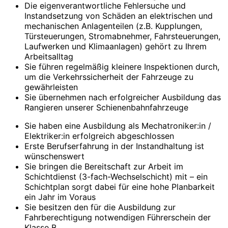
Die eigenverantwortliche Fehlersuche und
Instandsetzung von Schäden an elektrischen und
mechanischen Anlagenteilen (z.B. Kupplungen,
Türsteuerungen, Stromabnehmer, Fahrsteuerungen,
Laufwerken und Klimaanlagen) gehört zu Ihrem
Arbeitsalltag
Sie führen regelmäßig kleinere Inspektionen durch,
um die Verkehrssicherheit der Fahrzeuge zu
gewährleisten
Sie übernehmen nach erfolgreicher Ausbildung das
Rangieren unserer Schienenbahnfahrzeuge
Sie haben eine Ausbildung als Mechatroniker:in /
Elektriker:in erfolgreich abgeschlossen
Erste Berufserfahrung in der Instandhaltung ist
wünschenswert
Sie bringen die Bereitschaft zur Arbeit im
Schichtdienst (3-fach-Wechselschicht) mit – ein
Schichtplan sorgt dabei für eine hohe Planbarkeit
ein Jahr im Voraus
Sie besitzen den für die Ausbildung zur
Fahrberechtigung notwendigen Führerschein der
Klasse B