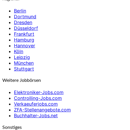
Berlin
Dortmund
Dresden
Düsseldorf
Frankfurt
Hamburg
Hannover
Köln
Leipzig
München
Stuttgart
Weitere Jobbörsen
Elektroniker-Jobs.com
Controlling-Jobs.com
Verkaeuferjobs.com
ZFA-Stellenangebote.com
Buchhalter-Jobs.net
Sonstiges