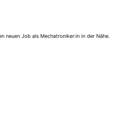
en neuen Job als Mechatroniker:in in der Nähe.