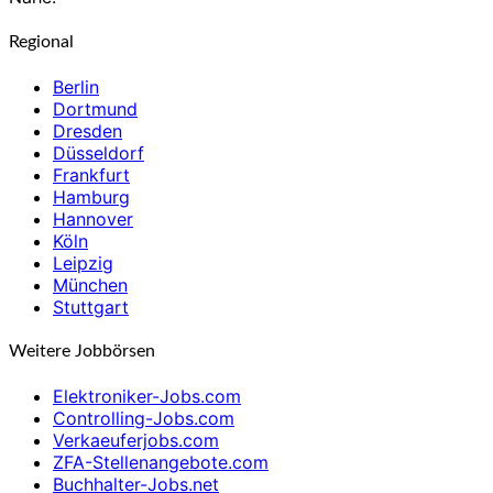
Regional
Berlin
Dortmund
Dresden
Düsseldorf
Frankfurt
Hamburg
Hannover
Köln
Leipzig
München
Stuttgart
Weitere Jobbörsen
Elektroniker-Jobs.com
Controlling-Jobs.com
Verkaeuferjobs.com
ZFA-Stellenangebote.com
Buchhalter-Jobs.net