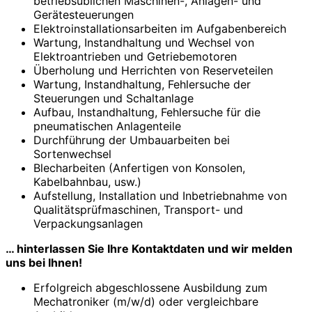
betriebsüblichen Maschinen-, Anlagen- und
Gerätesteuerungen
Elektroinstallationsarbeiten im Aufgabenbereich
Wartung, Instandhaltung und Wechsel von
Elektroantrieben und Getriebemotoren
Überholung und Herrichten von Reserveteilen
Wartung, Instandhaltung, Fehlersuche der
Steuerungen und Schaltanlage
Aufbau, Instandhaltung, Fehlersuche für die
pneumatischen Anlagenteile
Durchführung der Umbauarbeiten bei
Sortenwechsel
Blecharbeiten (Anfertigen von Konsolen,
Kabelbahnbau, usw.)
Aufstellung, Installation und Inbetriebnahme von
Qualitätsprüfmaschinen, Transport- und
Verpackungsanlagen
… hinterlassen Sie Ihre Kontaktdaten und wir melden
uns bei Ihnen!
Erfolgreich abgeschlossene Ausbildung zum
Mechatroniker (m/w/d) oder vergleichbare