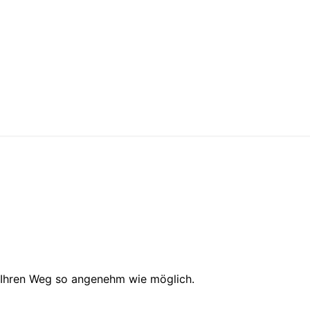
 Ihren Weg so angenehm wie möglich.