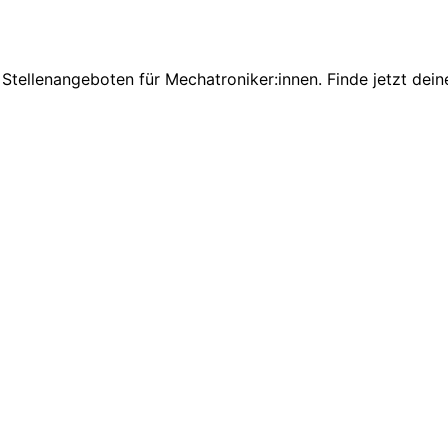
Stellenangeboten für Mechatroniker:innen. Finde jetzt dein