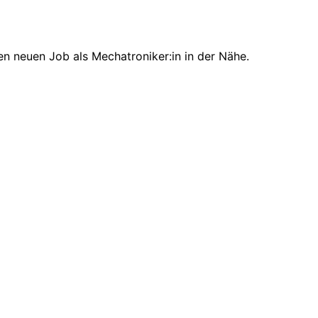
en neuen Job als Mechatroniker:in in der Nähe.