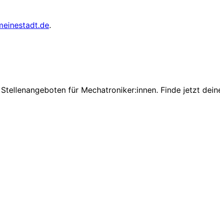
meinestadt.de
.
Stellenangeboten für Mechatroniker:innen. Finde jetzt dein