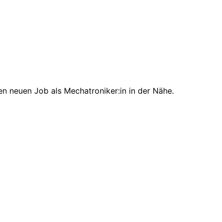
en neuen Job als Mechatroniker:in in der Nähe.