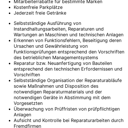
Mitarbeiterrabatte für bestimmte Marken
Kostenfreie Parkplätze
Jederzeit freie Getränke
Selbstständige Ausführung von
Instandhaltungsarbeiten, Reparaturen und
Wartungen an Maschinen und technischen Anlagen
Erkennen von Funktionsfehlern, Beseitigung deren
Ursachen und Gewährleistung von
Funktionsprüfungen entsprechend den Vorschriften
des betrieblichen Managementsystems
Reparatur bzw. Neuanfertigung von Bauteilen
entsprechend den technischen Erfordernissen und
Vorschriften
Selbstständige Organisation der Reparaturabläufe
sowie Maßnahmen und Disposition des
notwendigen Reparaturmaterials und der
notwendigen Geräte in Abstimmung mit dem
Vorgesetzten
Überwachung von Prüffristen von prüfpflichtigen
Anlagen
Aufsicht und Kontrolle bei Reparaturarbeiten durch
Fremdfirmen