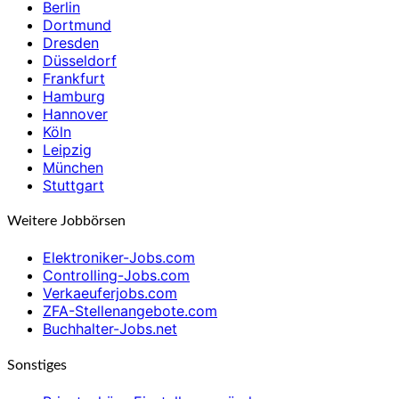
Berlin
Dortmund
Dresden
Düsseldorf
Frankfurt
Hamburg
Hannover
Köln
Leipzig
München
Stuttgart
Weitere Jobbörsen
Elektroniker-Jobs.com
Controlling-Jobs.com
Verkaeuferjobs.com
ZFA-Stellenangebote.com
Buchhalter-Jobs.net
Sonstiges