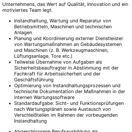
Unternehmens, das Wert auf Qualität, Innovation und ein
motiviertes Team legt.
Instandhaltung, Wartung und Reparatur von
Betriebsmitteln, Maschinen und technischen
Anlagen
Planung und Koordinierung externer Dienstleister
von Wartungsmaßnahmen an Gebäudesystemen
und Maschinen (z. B. Werkzeugmaschinen,
Lüftungsanlage, Tore etc.)
Teilweise Übernahme von Aufgaben als
Sicherheitsbeauftragter in Abstimmung mit der
Fachkraft für Arbeitssicherheit und der
Geschäftsführung
Optimierung von Instandhaltungsprozessen und
technische Dokumentation der Maßnahmen in der
internen Wartungssoftware
Standardaufgabe: Sicht- und Funktionsprüfungen
nach Wartungsplänen sowie Austausch von
Verschleißteilen im Rahmen der vorbeugenden
Instandhaltung
Abgeschlossene Berufsausbildung als