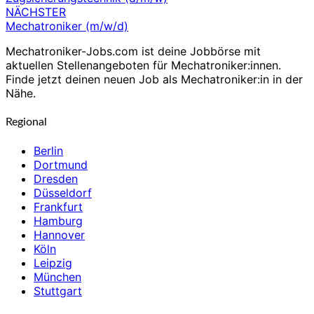
NÄCHSTER
Mechatroniker (m/w/d)
Mechatroniker-Jobs.com ist deine Jobbörse mit
aktuellen Stellenangeboten für Mechatroniker:innen.
Finde jetzt deinen neuen Job als Mechatroniker:in in der
Nähe.
Regional
Berlin
Dortmund
Dresden
Düsseldorf
Frankfurt
Hamburg
Hannover
Köln
Leipzig
München
Stuttgart