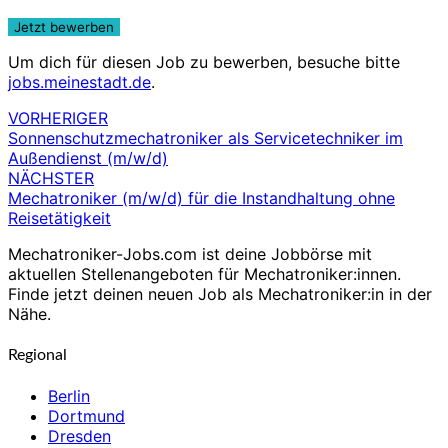
Um dich für diesen Job zu bewerben, besuche bitte
jobs.meinestadt.de
.
VORHERIGER
Beitragsnavigation
Sonnenschutzmechatroniker als Servicetechniker im
Außendienst (m/w/d)
NÄCHSTER
Mechatroniker (m/w/d) für die Instandhaltung ohne
Reisetätigkeit
Mechatroniker-Jobs.com ist deine Jobbörse mit
aktuellen Stellenangeboten für Mechatroniker:innen.
Finde jetzt deinen neuen Job als Mechatroniker:in in der
Nähe.
Regional
Berlin
Dortmund
Dresden