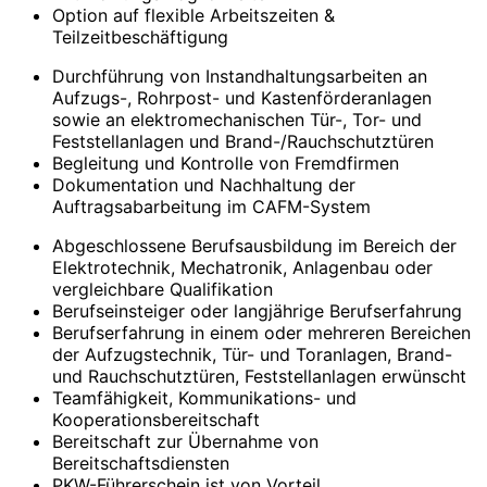
Option auf flexible Arbeitszeiten &
Teilzeitbeschäftigung
Durchführung von Instandhaltungsarbeiten an
Aufzugs-, Rohrpost- und Kastenförderanlagen
sowie an elektromechanischen Tür-, Tor- und
Feststellanlagen und Brand-/Rauchschutztüren
Begleitung und Kontrolle von Fremdfirmen
Dokumentation und Nachhaltung der
Auftragsabarbeitung im CAFM-System
Abgeschlossene Berufsausbildung im Bereich der
Elektrotechnik, Mechatronik, Anlagenbau oder
vergleichbare Qualifikation
Berufseinsteiger oder langjährige Berufserfahrung
Berufserfahrung in einem oder mehreren Bereichen
der Aufzugstechnik, Tür- und Toranlagen, Brand-
und Rauchschutztüren, Feststellanlagen erwünscht
Teamfähigkeit, Kommunikations- und
Kooperationsbereitschaft
Bereitschaft zur Übernahme von
Bereitschaftsdiensten
PKW-Führerschein ist von Vorteil