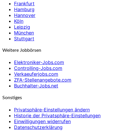
Frankfurt
Hamburg
Hannover
Köln
Leipzig
München
Stuttgart
Weitere Jobbörsen
Elektroniker-Jobs.com
Controlling-Jobs.com
Verkaeuferjobs.com
ZFA-Stellenangebote.com
Buchhalter-Jobs.net
Sonstiges
Privatsphäre-Einstellungen ändern
Historie der Privatsphäre-Einstellungen
Einwilligungen widerrufen
Datenschutzerklärung