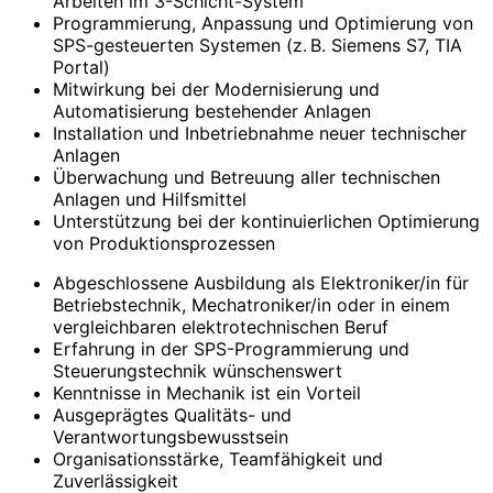
Arbeiten im 3-Schicht-System
Programmierung, Anpassung und Optimierung von
SPS-gesteuerten Systemen (z. B. Siemens S7, TIA
Portal)
Mitwirkung bei der Modernisierung und
Automatisierung bestehender Anlagen
Installation und Inbetriebnahme neuer technischer
Anlagen
Überwachung und Betreuung aller technischen
Anlagen und Hilfsmittel
Unterstützung bei der kontinuierlichen Optimierung
von Produktionsprozessen
Abgeschlossene Ausbildung als Elektroniker/in für
Betriebstechnik, Mechatroniker/in oder in einem
vergleichbaren elektrotechnischen Beruf
Erfahrung in der SPS-Programmierung und
Steuerungstechnik wünschenswert
Kenntnisse in Mechanik ist ein Vorteil
Ausgeprägtes Qualitäts- und
Verantwortungsbewusstsein
Organisationsstärke, Teamfähigkeit und
Zuverlässigkeit