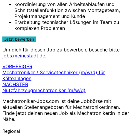
Koordinierung von allen Arbeitsabläufen und
Schnittstellenfunktion zwischen Montageteam,
Projektmanagement und Kunde
Erarbeitung technischer Lösungen im Team zu
komplexen Problemen
Um dich für diesen Job zu bewerben, besuche bitte
jobs.meinestadt.de
.
VORHERIGER
Beitragsnavigation
Mechatroniker / Servicetechniker (m/w/d) für
Kälteanlagen
NÄCHSTER
Nutzfahrzeugmechatroniker (m/w/d)
Mechatroniker-Jobs.com ist deine Jobbörse mit
aktuellen Stellenangeboten für Mechatroniker:innen.
Finde jetzt deinen neuen Job als Mechatroniker:in in der
Nähe.
Regional