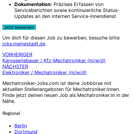
Dokumentation:
Präzises Erfassen von
Serviceberichten sowie kontinuierliche Status-
Updates an den internen Service-Innendienst
Um dich für diesen Job zu bewerben, besuche bitte
jobs.meinestadt.de
.
VORHERIGER
Beitragsnavigation
Karosseriebauer / Kfz-Mechatroniker (m/w/d)
NÄCHSTER
Elektroniker / Mechatroniker (m/w/d)
Mechatroniker-Jobs.com ist deine Jobbörse mit
aktuellen Stellenangeboten für Mechatroniker:innen.
Finde jetzt deinen neuen Job als Mechatroniker:in in der
Nähe.
Regional
Berlin
Dortmund