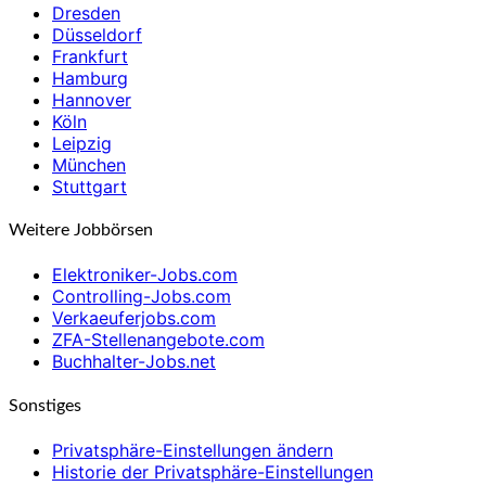
Dresden
Düsseldorf
Frankfurt
Hamburg
Hannover
Köln
Leipzig
München
Stuttgart
Weitere Jobbörsen
Elektroniker-Jobs.com
Controlling-Jobs.com
Verkaeuferjobs.com
ZFA-Stellenangebote.com
Buchhalter-Jobs.net
Sonstiges
Privatsphäre-Einstellungen ändern
Historie der Privatsphäre-Einstellungen