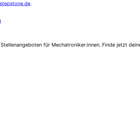
stepstone.de
.
)
Stellenangeboten für Mechatroniker:innen. Finde jetzt dein