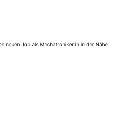
en neuen Job als Mechatroniker:in in der Nähe.