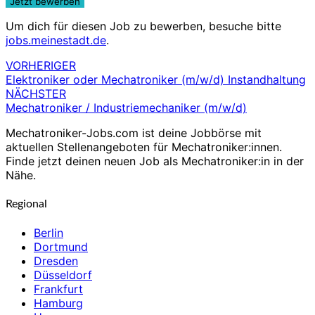
Um dich für diesen Job zu bewerben, besuche bitte
jobs.meinestadt.de
.
VORHERIGER
Beitragsnavigation
Elektroniker oder Mechatroniker (m/w/d) Instandhaltung
NÄCHSTER
Mechatroniker / Industriemechaniker (m/w/d)
Mechatroniker-Jobs.com ist deine Jobbörse mit
aktuellen Stellenangeboten für Mechatroniker:innen.
Finde jetzt deinen neuen Job als Mechatroniker:in in der
Nähe.
Regional
Berlin
Dortmund
Dresden
Düsseldorf
Frankfurt
Hamburg