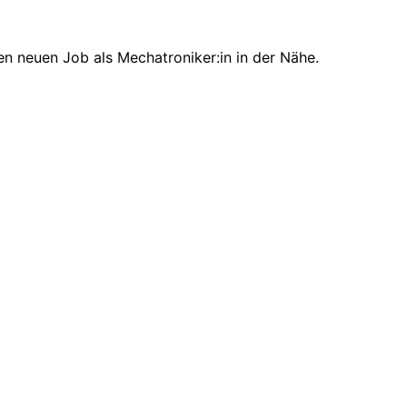
en neuen Job als Mechatroniker:in in der Nähe.