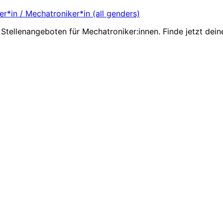
r*in / Mechatroniker*in (all genders)
Stellenangeboten für Mechatroniker:innen. Finde jetzt dein