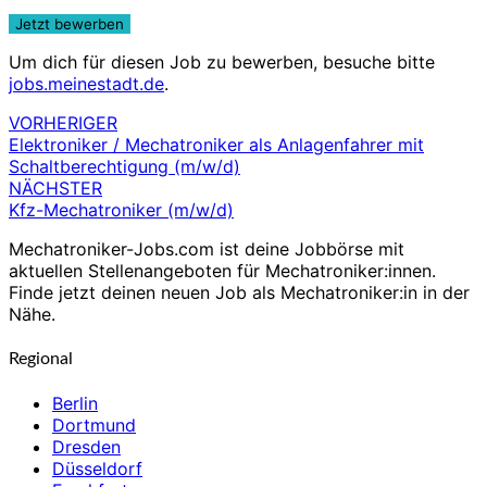
Um dich für diesen Job zu bewerben, besuche bitte
jobs.meinestadt.de
.
VORHERIGER
Beitragsnavigation
Elektroniker / Mechatroniker als Anlagenfahrer mit
Schaltberechtigung (m/w/d)
NÄCHSTER
Kfz-Mechatroniker (m/w/d)
Mechatroniker-Jobs.com ist deine Jobbörse mit
aktuellen Stellenangeboten für Mechatroniker:innen.
Finde jetzt deinen neuen Job als Mechatroniker:in in der
Nähe.
Regional
Berlin
Dortmund
Dresden
Düsseldorf