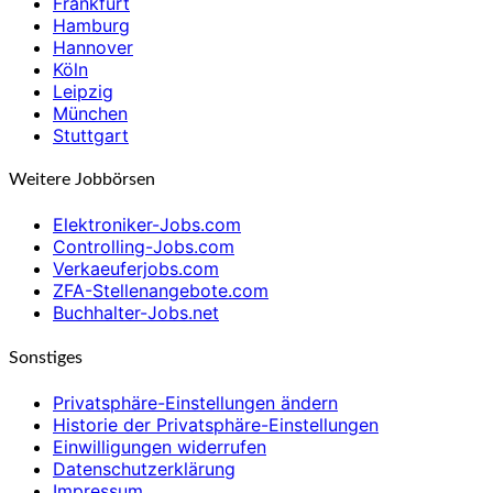
Frankfurt
Hamburg
Hannover
Köln
Leipzig
München
Stuttgart
Weitere Jobbörsen
Elektroniker-Jobs.com
Controlling-Jobs.com
Verkaeuferjobs.com
ZFA-Stellenangebote.com
Buchhalter-Jobs.net
Sonstiges
Privatsphäre-Einstellungen ändern
Historie der Privatsphäre-Einstellungen
Einwilligungen widerrufen
Datenschutzerklärung
Impressum