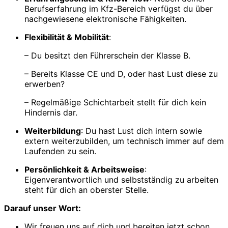
Berufserfahrung im Kfz-Bereich verfügst du über
nachgewiesene elektronische Fähigkeiten.
Flexibilität & Mobilität
:
– Du besitzt den Führerschein der Klasse B.
– Bereits Klasse CE und D, oder hast Lust diese zu
erwerben?
– Regelmäßige Schichtarbeit stellt für dich kein
Hindernis dar.
Weiterbildung
: Du hast Lust dich intern sowie
extern weiterzubilden, um technisch immer auf dem
Laufenden zu sein.
Persönlichkeit & Arbeitsweise
:
Eigenverantwortlich und selbstständig zu arbeiten
steht für dich an oberster Stelle.
Darauf unser Wort:
Wir freuen uns auf dich und bereiten jetzt schon