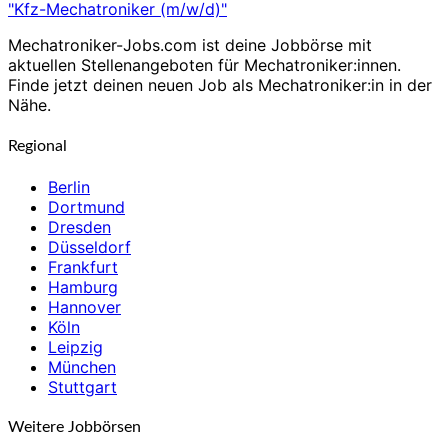
"Kfz-Mechatroniker (m/w/d)"
Mechatroniker-Jobs.com ist deine Jobbörse mit
aktuellen Stellenangeboten für Mechatroniker:innen.
Finde jetzt deinen neuen Job als Mechatroniker:in in der
Nähe.
Regional
Berlin
Dortmund
Dresden
Düsseldorf
Frankfurt
Hamburg
Hannover
Köln
Leipzig
München
Stuttgart
Weitere Jobbörsen