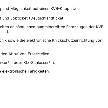
g und Möglichkeit auf einen KVB-Kitaplatz
 und Jobticket (Deutschlandticket)
rbeiten an sämtlichen gummibereiften Fahrzeugen der KVB
sind.
onik sowie die elektronische Knickschutzeinrichtung von
 den Abruf von Ersatzteilen.
ker*in oder Kfz-Schlosser*in.
 elektronische Fähigkeiten.