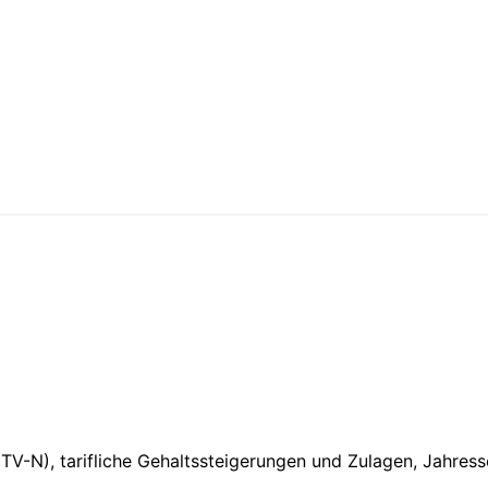
 (TV-N), tarifliche Gehaltssteigerungen und Zulagen, Jahr