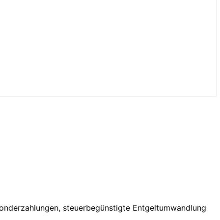
essonderzahlungen, steuerbegünstigte Entgeltumwandlung