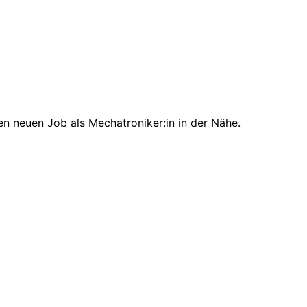
en neuen Job als Mechatroniker:in in der Nähe.