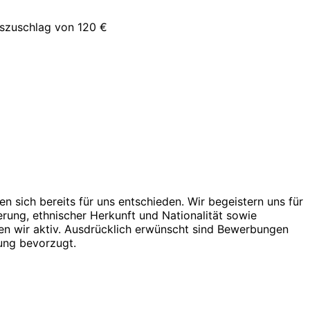
iszuschlag von 120 €
n sich bereits für uns entschieden. Wir begeistern uns für
erung, ethnischer Herkunft und Nationalität sowie
zen wir aktiv. Ausdrücklich erwünscht sind Bewerbungen
ung bevorzugt.