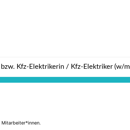
zw. Kfz-Elektrikerin / Kfz-Elektriker (w/m
Mitarbeiter*innen.