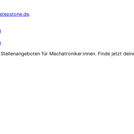
stepstone.de
.
)
)
Stellenangeboten für Mechatroniker:innen. Finde jetzt dein