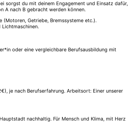
bei sorgst du mit deinem Engagement und Einsatz dafür,
von A nach B gebracht werden können.
 (Motoren, Getriebe, Bremssysteme etc.).
d Lichtmaschinen.
ser*in oder eine vergleichbare Berufsausbildung mit
€), je nach Berufserfahrung. Arbeitsort: Einer unserer
 Hauptstadt nachhaltig. Für Mensch und Klima, mit Herz