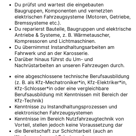
Du prüfst und wartest die eingebauten
Baugruppen, Komponenten und vernetzten
elektrischen Fahrzeugsysteme (Motoren, Getriebe,
Bremssysteme etc.).
Du reparierst Bauteile, Baugruppen und elektrische
Antriebe & Systeme, z. B. Wärmetauscher,
Kompressoren und Lichtmaschinen.
Du übernimmst Instandhaltungsarbeiten am
Fahrwerk und an der Karosserie.
Darüber hinaus führst du Um- und
Nachrüstarbeiten an unseren Fahrzeugen durch.
eine abgeschlossene technische Berufsausbildung
(z. B. als Kfz-Mechatroniker*in, Kfz-Elektriker*in,
Kfz-Schlosser*in oder eine vergleichbare
Berufsausbildung mit Kenntnissen mit Bereich der
Kfz-Technik)
Kenntnisse zu Instandhaltungsprozessen und
elektronischen Fahrzeugsystemen
Kenntnisse im Bereich Nutzfahrzeugtechnik von
Vorteil, stellen jedoch keine Voraussetzung dar
die Bereitschaft zur Schichtarbeit (auch an