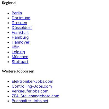
Regional
Berlin
Dortmund
Dresden
Düsseldorf
Frankfurt
Hamburg
Hannover
Köln
Leipzig
München
Stuttgart
Weitere Jobbörsen
Elektroniker-Jobs.com
Controlling-Jobs.com
Verkaeuferjobs.com
ZFA-Stellenangebote.com
Buchhalter-Jobs.net