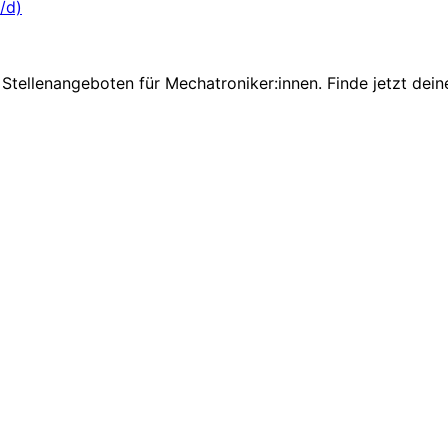
/d)
Stellenangeboten für Mechatroniker:innen. Finde jetzt dein