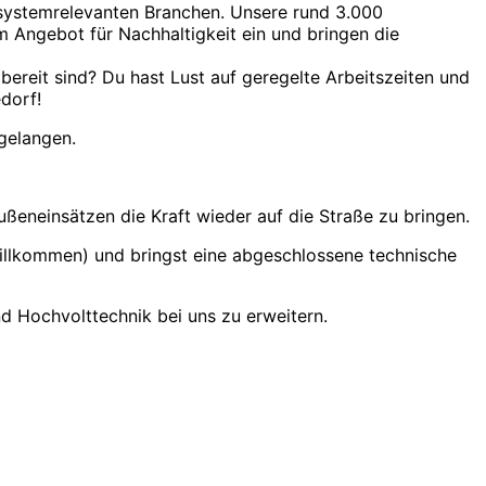
systemrelevanten Branchen. Unsere rund 3.000
 Angebot für Nachhaltigkeit ein und bringen die
ereit sind? Du hast Lust auf geregelte Arbeitszeiten und
dorf!
gelangen.
ußeneinsätzen die Kraft wieder auf die Straße zu bringen.
willkommen) und bringst eine abgeschlossene technische
d Hochvolttechnik bei uns zu erweitern.