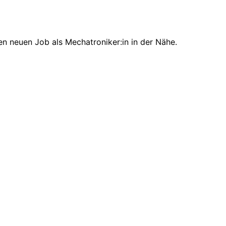
en neuen Job als Mechatroniker:in in der Nähe.