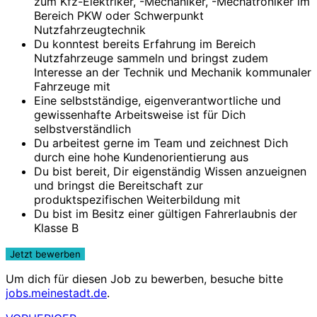
zum Kfz-Elektriker, -Mechaniker, -Mechatroniker im
Bereich PKW oder Schwerpunkt
Nutzfahrzeugtechnik
Du konntest bereits Erfahrung im Bereich
Nutzfahrzeuge sammeln und bringst zudem
Interesse an der Technik und Mechanik kommunaler
Fahrzeuge mit
Eine selbstständige, eigenverantwortliche und
gewissenhafte Arbeitsweise ist für Dich
selbstverständlich
Du arbeitest gerne im Team und zeichnest Dich
durch eine hohe Kundenorientierung aus
Du bist bereit, Dir eigenständig Wissen anzueignen
und bringst die Bereitschaft zur
produktspezifischen Weiterbildung mit
Du bist im Besitz einer gültigen Fahrerlaubnis der
Klasse B
Um dich für diesen Job zu bewerben, besuche bitte
jobs.meinestadt.de
.