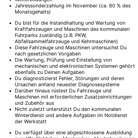
Jahressonderzahlung im November (ca. 80 % des
Monatsgehalts)
Du bist für die Instandhaltung und Wartung von
Kraftfahrzeugen und Maschinen des kommunalen
Fuhrparks zuständig (z.B. PKW,
Abfallsammelfahrzeuge und Kehrmaschinen)
Diese Fahrzeuge und Maschinen untersuchst Du
nach gesetzlichen Vorgaben
Die Wartung, Prüfung und Einstellung von
mechanischen und elektronischen Systemen gehört
ebenfalls zu Deinen Aufgaben
Du diagnostizierst Fehler, Störungen und deren
Ursachen anhand neuester Diagnosesysteme
Darüber hinaus rüstest Du Fahrzeuge und
Maschinen mit erforderlichen Zusatzeinrichtungen
und Zubehör aus
Nicht zuletzt unterstützt Du den kommunalen
Winterdienst und andere Aufgaben im Notdienst
der Werkstatt
Du verfügst über eine abgeschlossene Ausbildung