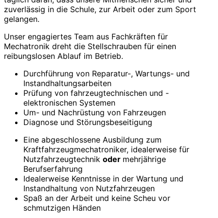
zuverlässig in die Schule, zur Arbeit oder zum Sport
gelangen.
Unser engagiertes Team aus Fachkräften für
Mechatronik dreht die Stellschrauben für einen
reibungslosen Ablauf im Betrieb.
Durchführung von Reparatur-, Wartungs- und
Instandhaltungsarbeiten
Prüfung von fahrzeugtechnischen und -
elektronischen Systemen
Um- und Nachrüstung von Fahrzeugen
Diagnose und Störungsbeseitigung
Eine abgeschlossene Ausbildung zum
Kraftfahrzeugmechatroniker, idealerweise für
Nutzfahrzeugtechnik
oder
mehrjährige
Berufserfahrung
Idealerweise Kenntnisse in der Wartung und
Instandhaltung von Nutzfahrzeugen
Spaß an der Arbeit und keine Scheu vor
schmutzigen Händen