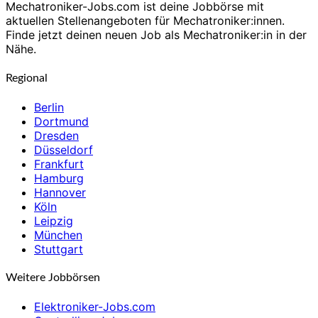
Mechatroniker-Jobs.com ist deine Jobbörse mit
aktuellen Stellenangeboten für Mechatroniker:innen.
Finde jetzt deinen neuen Job als Mechatroniker:in in der
Nähe.
Regional
Berlin
Dortmund
Dresden
Düsseldorf
Frankfurt
Hamburg
Hannover
Köln
Leipzig
München
Stuttgart
Weitere Jobbörsen
Elektroniker-Jobs.com