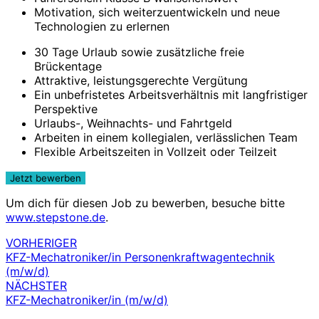
Motivation, sich weiterzuentwickeln und neue
Technologien zu erlernen
30 Tage Urlaub sowie zusätzliche freie
Brückentage
Attraktive, leistungsgerechte Vergütung
Ein unbefristetes Arbeitsverhältnis mit langfristiger
Perspektive
Urlaubs-, Weihnachts- und Fahrtgeld
Arbeiten in einem kollegialen, verlässlichen Team
Flexible Arbeitszeiten in Vollzeit oder Teilzeit
Um dich für diesen Job zu bewerben, besuche bitte
www.stepstone.de
.
VORHERIGER
Beitragsnavigation
KFZ-Mechatroniker/in Personenkraftwagentechnik
(m/w/d)
NÄCHSTER
KFZ-Mechatroniker/in (m/w/d)