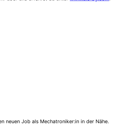
en neuen Job als Mechatroniker:in in der Nähe.