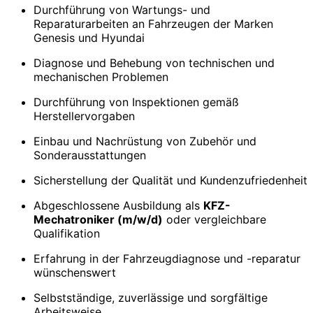
Durchführung von Wartungs- und
Reparaturarbeiten an Fahrzeugen der Marken
Genesis und Hyundai
Diagnose und Behebung von technischen und
mechanischen Problemen
Durchführung von Inspektionen gemäß
Herstellervorgaben
Einbau und Nachrüstung von Zubehör und
Sonderausstattungen
Sicherstellung der Qualität und Kundenzufriedenheit
Abgeschlossene Ausbildung als
KFZ-
Mechatroniker (m/w/d)
oder vergleichbare
Qualifikation
Erfahrung in der Fahrzeugdiagnose und -reparatur
wünschenswert
Selbstständige, zuverlässige und sorgfältige
Arbeitsweise