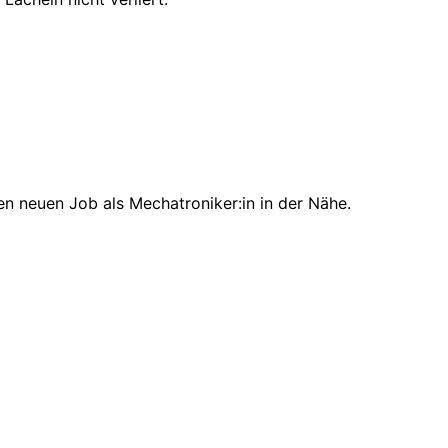
en neuen Job als Mechatroniker:in in der Nähe.