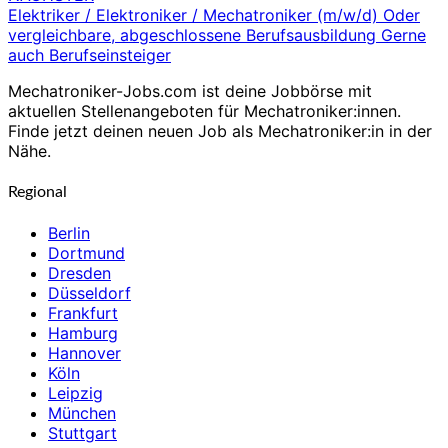
Elektriker / Elektroniker / Mechatroniker (m/w/d) Oder
vergleichbare, abgeschlossene Berufsausbildung Gerne
auch Berufseinsteiger
Mechatroniker-Jobs.com ist deine Jobbörse mit
aktuellen Stellenangeboten für Mechatroniker:innen.
Finde jetzt deinen neuen Job als Mechatroniker:in in der
Nähe.
Regional
Berlin
Dortmund
Dresden
Düsseldorf
Frankfurt
Hamburg
Hannover
Köln
Leipzig
München
Stuttgart