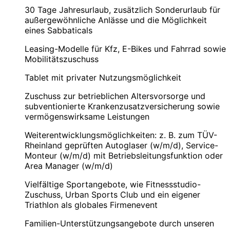
30 Tage Jahresurlaub, zusätzlich Sonderurlaub für
außergewöhnliche Anlässe und die Möglichkeit
eines Sabbaticals
Leasing-Modelle für Kfz, E-Bikes und Fahrrad sowie
Mobilitätszuschuss
Tablet mit privater Nutzungsmöglichkeit
Zuschuss zur betrieblichen Altersvorsorge und
subventionierte Krankenzusatzversicherung sowie
vermögenswirksame Leistungen
Weiterentwicklungsmöglichkeiten: z. B. zum TÜV-
Rheinland geprüften Autoglaser (w/m/d), Service-
Monteur (w/m/d) mit Betriebsleitungsfunktion oder
Area Manager (w/m/d)
Vielfältige Sportangebote, wie Fitnessstudio-
Zuschuss, Urban Sports Club und ein eigener
Triathlon als globales Firmenevent
Familien-Unterstützungsangebote durch unseren