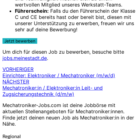
wertvollen Mitglied unseres Werkstatt-Teams.
Führerschein:
Falls du den Führerschein der Klasse
C und CE bereits hast oder bereit bist, diesen mit
unserer Unterstützung zu erwerben, freuen wir uns
sehr auf deine Bewerbung!
Um dich für diesen Job zu bewerben, besuche bitte
jobs.meinestadt.de
.
VORHERIGER
Beitragsnavigation
Einrichter: Elektroniker / Mechatroniker (m/w/d)
NÄCHSTER
Mechatroniker:in / Elektroniker:in Leit- und
Zugsicherungstechnik (d/m/w)
Mechatroniker-Jobs.com ist deine Jobbörse mit
aktuellen Stellenangeboten für Mechatroniker:innen.
Finde jetzt deinen neuen Job als Mechatroniker:in in der
Nähe.
Regional