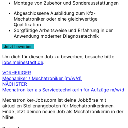
Montage von Zubehör und Sonderausstattungen
Abgeschlossene Ausbildung zum Kfz-
Mechatroniker oder eine gleichwertige
Qualifikation
Sorgfältige Arbeitsweise und Erfahrung in der
Anwendung moderner Diagnosetechnik
Um dich für diesen Job zu bewerben, besuche bitte
jobs.meinestadt.de
.
VORHERIGER
Beitragsnavigation
Mechaniker / Mechatroniker (m/w/d)
NÄCHSTER
Mechatroniker als ServicetechnikerIn für Aufzüge m/w/d
Mechatroniker-Jobs.com ist deine Jobbörse mit
aktuellen Stellenangeboten für Mechatroniker:innen.
Finde jetzt deinen neuen Job als Mechatroniker:in in der
Nähe.