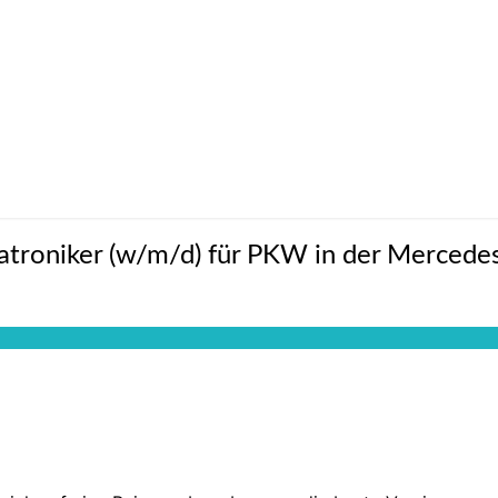
oniker (w/m/d) für PKW in der Mercedes-