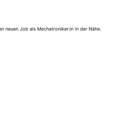
en neuen Job als Mechatroniker:in in der Nähe.