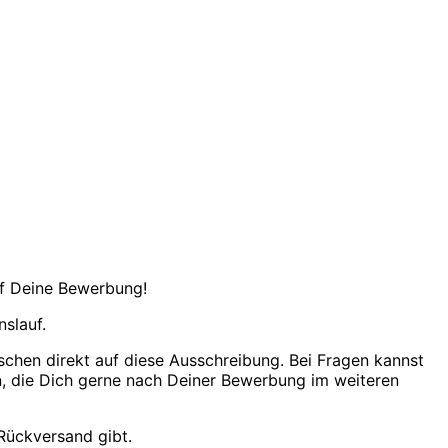
auf Deine Bewerbung!
nslauf.
chen direkt auf diese Ausschreibung. Bei Fragen kannst
 die Dich gerne nach Deiner Bewerbung im weiteren
Rückversand gibt.