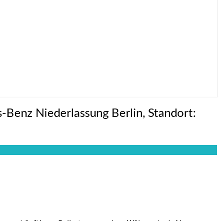
Benz Niederlassung Berlin, Standort: