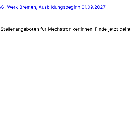
G, Werk Bremen, Ausbildungsbeginn 01.09.2027
Stellenangeboten für Mechatroniker:innen. Finde jetzt dein