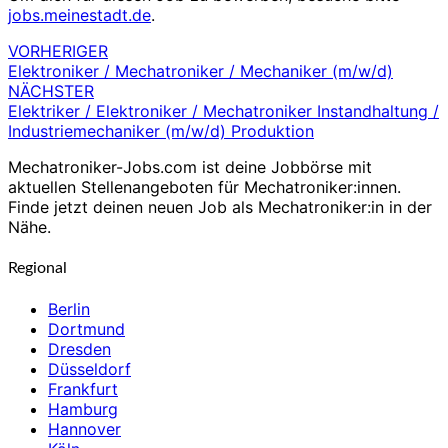
jobs.meinestadt.de
.
VORHERIGER
Beitragsnavigation
Elektroniker / Mechatroniker / Mechaniker (m/w/d)
NÄCHSTER
Elektriker / Elektroniker / Mechatroniker Instandhaltung /
Industriemechaniker (m/w/d) Produktion
Mechatroniker-Jobs.com ist deine Jobbörse mit
aktuellen Stellenangeboten für Mechatroniker:innen.
Finde jetzt deinen neuen Job als Mechatroniker:in in der
Nähe.
Regional
Berlin
Dortmund
Dresden
Düsseldorf
Frankfurt
Hamburg
Hannover