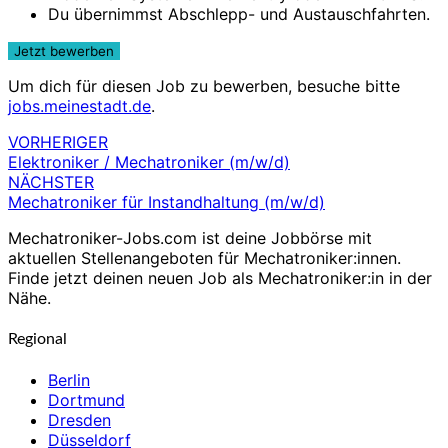
Du übernimmst Abschlepp- und Austauschfahrten.
Um dich für diesen Job zu bewerben, besuche bitte
jobs.meinestadt.de
.
VORHERIGER
Beitragsnavigation
Elektroniker / Mechatroniker (m/w/d)
NÄCHSTER
Mechatroniker für Instandhaltung (m/w/d)
Mechatroniker-Jobs.com ist deine Jobbörse mit
aktuellen Stellenangeboten für Mechatroniker:innen.
Finde jetzt deinen neuen Job als Mechatroniker:in in der
Nähe.
Regional
Berlin
Dortmund
Dresden
Düsseldorf