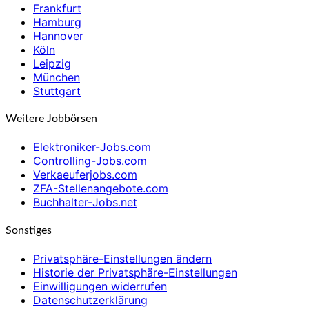
Frankfurt
Hamburg
Hannover
Köln
Leipzig
München
Stuttgart
Weitere Jobbörsen
Elektroniker-Jobs.com
Controlling-Jobs.com
Verkaeuferjobs.com
ZFA-Stellenangebote.com
Buchhalter-Jobs.net
Sonstiges
Privatsphäre-Einstellungen ändern
Historie der Privatsphäre-Einstellungen
Einwilligungen widerrufen
Datenschutzerklärung