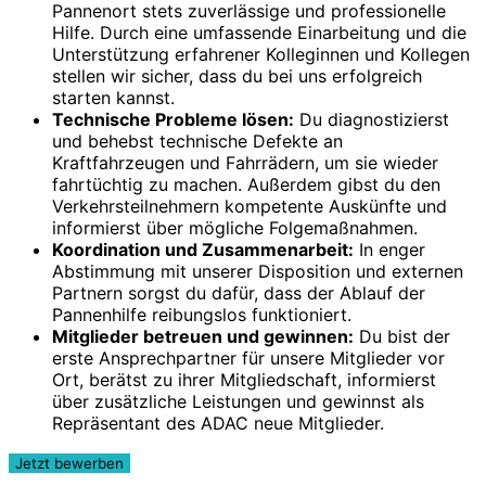
Pannenort stets zuverlässige und professionelle
Hilfe. Durch eine umfassende Einarbeitung und die
Unterstützung erfahrener Kolleginnen und Kollegen
stellen wir sicher, dass du bei uns erfolgreich
starten kannst.
Technische Probleme lösen:
Du diagnostizierst
und behebst technische Defekte an
Kraftfahrzeugen und Fahrrädern, um sie wieder
fahrtüchtig zu machen. Außerdem gibst du den
Verkehrsteilnehmern kompetente Auskünfte und
informierst über mögliche Folgemaßnahmen.
Koordination und Zusammenarbeit:
In enger
Abstimmung mit unserer Disposition und externen
Partnern sorgst du dafür, dass der Ablauf der
Pannenhilfe reibungslos funktioniert.
Mitglieder betreuen und gewinnen:
Du bist der
erste Ansprechpartner für unsere Mitglieder vor
Ort, berätst zu ihrer Mitgliedschaft, informierst
über zusätzliche Leistungen und gewinnst als
Repräsentant des ADAC neue Mitglieder.