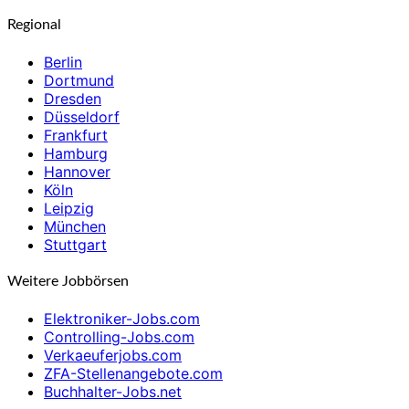
Regional
Berlin
Dortmund
Dresden
Düsseldorf
Frankfurt
Hamburg
Hannover
Köln
Leipzig
München
Stuttgart
Weitere Jobbörsen
Elektroniker-Jobs.com
Controlling-Jobs.com
Verkaeuferjobs.com
ZFA-Stellenangebote.com
Buchhalter-Jobs.net