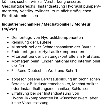
können, suchen wir zur Verstärkung unseres
Geschäftsbereichs -Instandsetzung Hydraulikpumpen/-
motoren/-ventile/-zylinder -zum nächstmöglichen
Eintrittstermin einen
Industriemechaniker / Mechatroniker / Monteur
(m/w/d)
Demontage von Hydraulikkomponenten
Reinigung der Bauteile
Mitarbeit bei der Schadensanalyse der Bauteile
Endmontage der Hydraulikkomponenten
Mitarbeit bei der Leistungskontrolle am Prüfstand
Montagen beim Kunden national und international
vor Ort
Fließend Deutsch in Wort und Schrift
abgeschlossene Berufsausbildung im technischen
Bereich, z.B. Industriemechaniker, Mechatroniker
oder Instandhaltungsmechaniker, Schlosser
Erfahrung bei der Instandsetzung von
Hydraulikkomponenten ist wünschenswert, aber
keine Voraussetzung